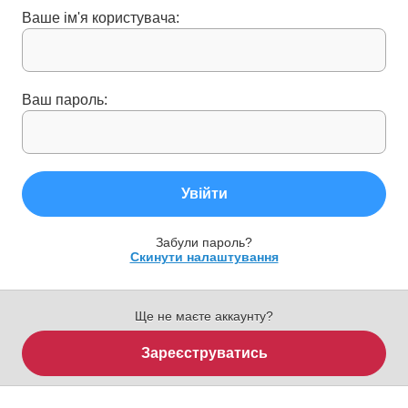
Ваше ім'я користувача:
Ваш пароль:
Увійти
Забули пароль?
Скинути налаштування
Ще не маєте аккаунту?
Зареєструватись