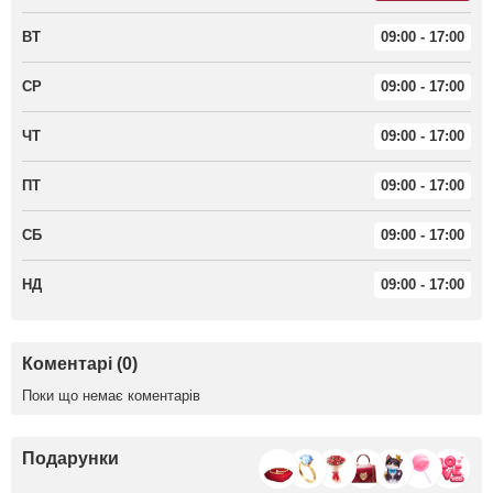
ВТ
09:00 - 17:00
СР
09:00 - 17:00
ЧТ
09:00 - 17:00
ПТ
09:00 - 17:00
СБ
09:00 - 17:00
НД
09:00 - 17:00
Коментарі (0)
Поки що немає коментарів
Подарунки