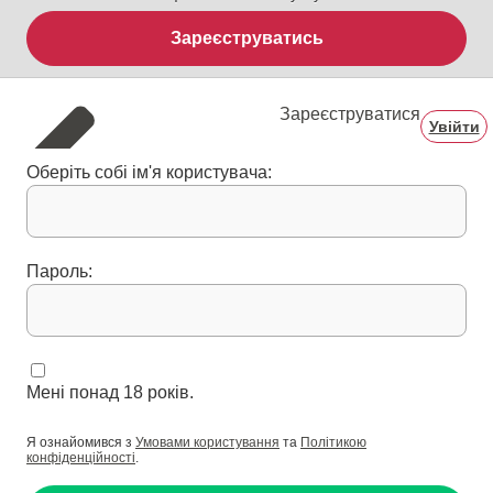
Зареєструватись
Зареєструватися
Увійти
Оберіть собі ім'я користувача:
Пароль:
Мені понад 18 років.
Я ознайомився з
Умовами користування
та
Політикою
конфіденційності
.