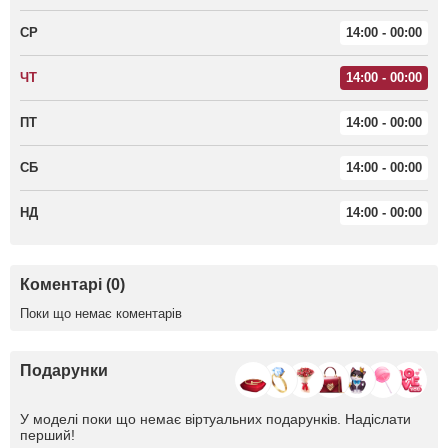
СР
14:00 - 00:00
ЧТ
14:00 - 00:00
ПТ
14:00 - 00:00
СБ
14:00 - 00:00
НД
14:00 - 00:00
Коментарі (0)
Поки що немає коментарів
Подарунки
У моделі поки що немає віртуальних подарунків. Надіслати
перший!