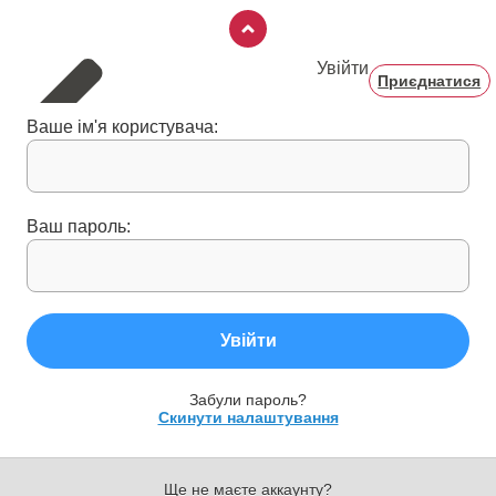
Увійти
Приєднатися
Ваше ім'я користувача:
Ваш пароль:
Увійти
Забули пароль?
Скинути налаштування
Ще не маєте аккаунту?