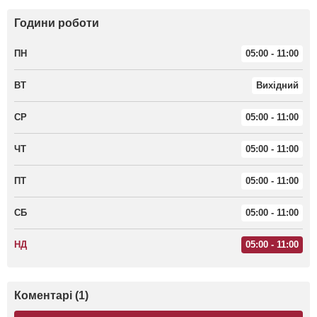
Години роботи
ПН
05:00 - 11:00
ВТ
Вихідний
СР
05:00 - 11:00
ЧТ
05:00 - 11:00
ПТ
05:00 - 11:00
СБ
05:00 - 11:00
НД
05:00 - 11:00
Коментарі (1)