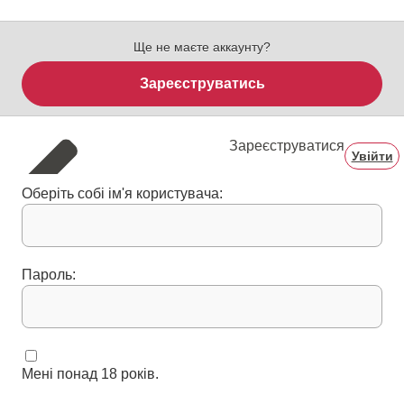
Ще не маєте аккаунту?
Зареєструватись
Зареєструватися
Увійти
Оберіть собі ім'я користувача:
Пароль:
Мені понад 18 років.