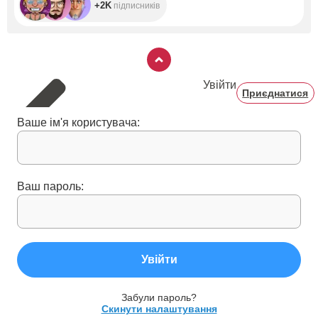
+2K
підписників
Увійти
Приєднатися
Ваше ім'я користувача:
Ваш пароль:
Увійти
Забули пароль?
Скинути налаштування