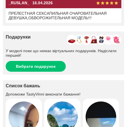
_RUSLAN_
16.04.2026
ПРЕЛЕСТНАЯ СЕКСАПИЛЬНАЯ ОЧАРОВАТЕЛЬНАЯ
ДЕВУШКА,ОБВОРОЖИТЕЛЬНАЯ МОДЕЛЬ!!!
Подарунки
У моделі поки що немає віртуальних подарунків. Надіслати
перший!
Вибрати подарунок
Список бажань
Допоможи
TastyVinni
виконати бажання!